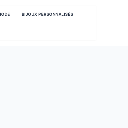
MODE
BIJOUX PERSONNALISÉS