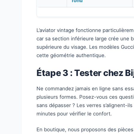
rond
L’aviator vintage fonctionne particulièrem
car sa section inférieure large crée une b
supérieure du visage. Les modèles Gucc
cette géométrie authentique.
Étape 3 : Tester chez Bi
Ne commandez jamais en ligne sans essai 
plusieurs formes. Posez-vous ces questi
sans dépasser ? Les verres s’alignent-ils
minutes pour vérifier le confort.
En boutique, nous proposons des pièces ce