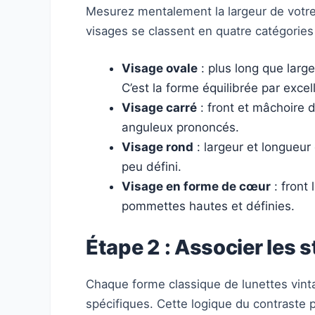
Mesurez mentalement la largeur de votre
visages se classent en quatre catégories 
Visage ovale
: plus long que larg
C’est la forme équilibrée par excel
Visage carré
: front et mâchoire d
anguleux prononcés.
Visage rond
: largeur et longueu
peu défini.
Visage en forme de cœur
: front
pommettes hautes et définies.
Étape 2 : Associer les s
Chaque forme classique de lunettes vin
spécifiques. Cette logique du contraste 