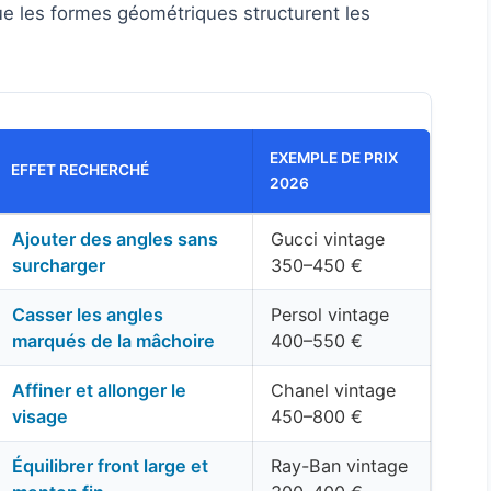
que les formes géométriques structurent les
EXEMPLE DE PRIX
EFFET RECHERCHÉ
2026
Ajouter des angles sans
Gucci vintage
surcharger
350–450 €
Casser les angles
Persol vintage
marqués de la mâchoire
400–550 €
Affiner et allonger le
Chanel vintage
visage
450–800 €
Équilibrer front large et
Ray-Ban vintage