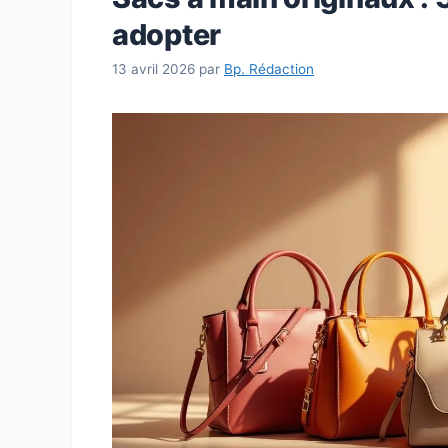
adopter
13 avril 2026
par
Bp. Rédaction