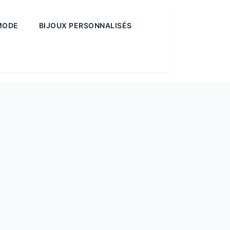
MODE
BIJOUX PERSONNALISÉS