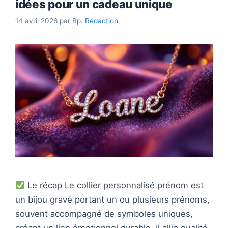
idées pour un cadeau unique
14 avril 2026
par
Bp. Rédaction
Le récap Le collier personnalisé prénom est
un bijou gravé portant un ou plusieurs prénoms,
souvent accompagné de symboles uniques,