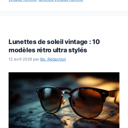
Lunettes de soleil vintage : 10
modèles rétro ultra stylés
12 avril 2026
par
Bp. Rédaction