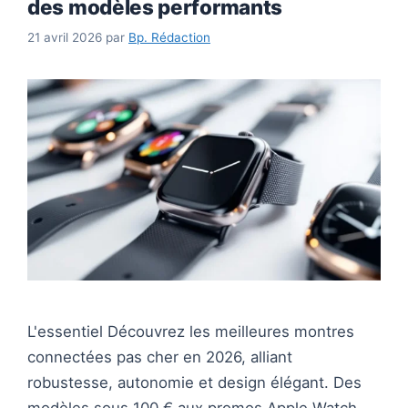
des modèles performants
21 avril 2026
par
Bp. Rédaction
L'essentiel Découvrez les meilleures montres
connectées pas cher en 2026, alliant
robustesse, autonomie et design élégant. Des