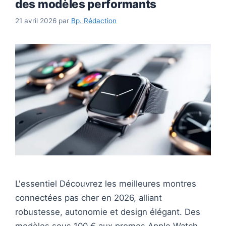
des modèles performants
21 avril 2026
par
Bp. Rédaction
L'essentiel Découvrez les meilleures montres
connectées pas cher en 2026, alliant
robustesse, autonomie et design élégant. Des